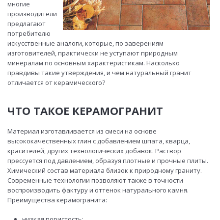
многие
производители
предлагают
потребителю
искусственные аналоги, которые, по заверениям
изготовителей, практически не уступают природным
минералам по основным характеристикам. Насколько
правдивы такие утверждения, и чем натуральный гранит
отличается от керамического?
ЧТО ТАКОЕ КЕРАМОГРАНИТ
Материал изготавливается из смеси на основе
высококачественных глин с добавлением шпата, кварца,
красителей, других технологических добавок. Раствор
прессуется под давлением, образуя плотные и прочные плиты.
Химический состав материала близок к природному граниту.
Современные технологии позволяют также в точности
воспроизводить фактуру и оттенок натурального камня.
Преимущества керамогранита:
низкая пористость;