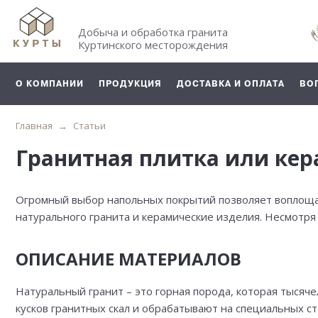
Добыча и обработка гранита
Куртинского месторождения
О КОМПАНИИ
ПРОДУКЦИЯ
ДОСТАВКА И ОПЛАТА
ВО
Главная
Статьи
Гранитная плитка или кер
Огромный выбор напольных покрытий позволяет воплощат
натурального гранита и керамические изделия. Несмотря
ОПИСАНИЕ МАТЕРИАЛОВ
Натуральный гранит – это горная порода, которая тысяч
кусков гранитных скал и обрабатывают на специальных ст