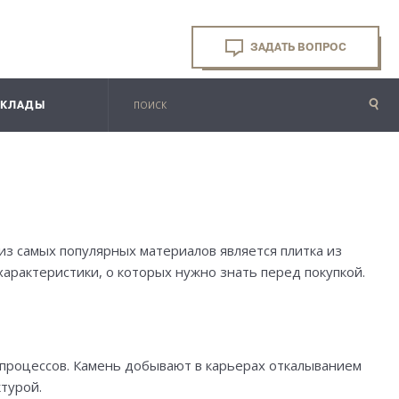
ЗАДАТЬ ВОПРОС
СКЛАДЫ
з самых популярных материалов является плитка из
арактеристики, о которых нужно знать перед покупкой.
 процессов. Камень добывают в карьерах откалыванием
турой.