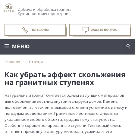
Добыча и обработка гранита
Куртинского месторождения
ТЕЛЕФОНЫ
ЗАДАТЬ ВОПРОС
МЕНЮ
Главная
Статьи
Как убрать эффект скольжения
на гранитных ступенях
Натуральный гранит считается одним из лучших материалов
для оформления лестниц внутри и снаружи домов. Камень
долговечен, эстетичен, в высокой степени устойчив к износу и
погодным воздействиям. Гранитные лестницы становятся
украшением любого объекта, придают ему статусность.
Особенно хороши полированные ступени. Глянцевый блеск
оттеняет природную фактуру минерала, усиливает его