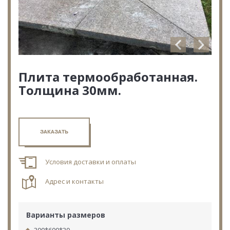
Плита термообработанная.
Толщина 30мм.
ЗАКАЗАТЬ
Условия доставки и оплаты
Адрес и контакты
Варианты размеров