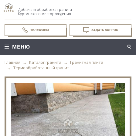
Добыча и обработка гранита
Куртинского месторождения
ТЕЛЕФОНЫ
ЗАДАТЬ ВОПРОС
МЕНЮ
Главная
Каталог гранита
Гранитная плита
Термообработанный гранит