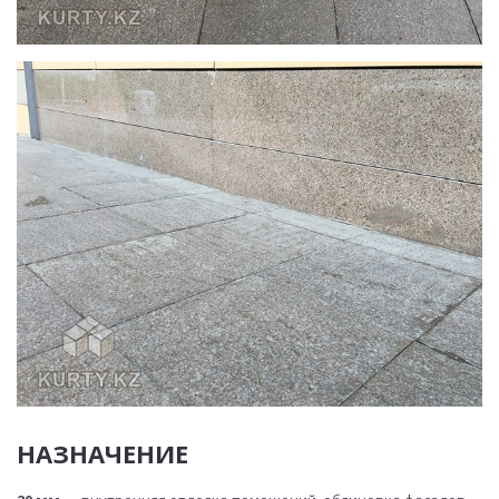
НАЗНАЧЕНИЕ