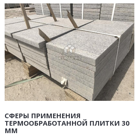
СФЕРЫ ПРИМЕНЕНИЯ
ТЕРМООБРАБОТАННОЙ ПЛИТКИ 30
ММ