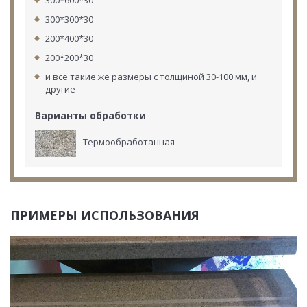
300*600*30
300*300*30
200*400*30
200*200*30
и все такие же размеры с толщиной 30-100 мм, и
другие
Варианты обработки
Термообработанная
ПРИМЕРЫ ИСПОЛЬЗОВАНИЯ