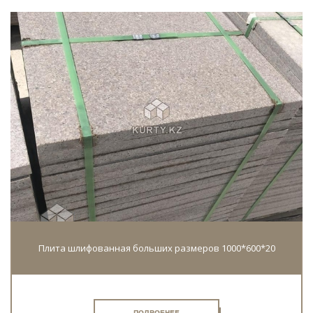
Плита шлифованная больших размеров 1000*600*20
ПОДРОБНЕЕ