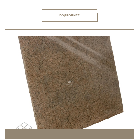
ПОДРОБНЕЕ