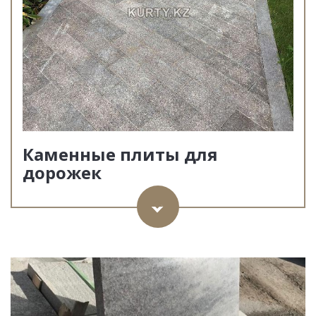
Каменные плиты для
дорожек