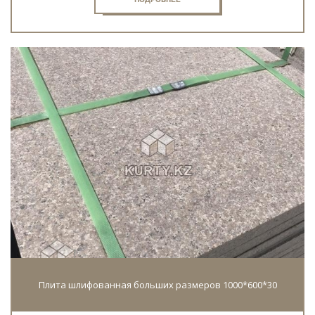
Плита шлифованная больших размеров 1000*600*30