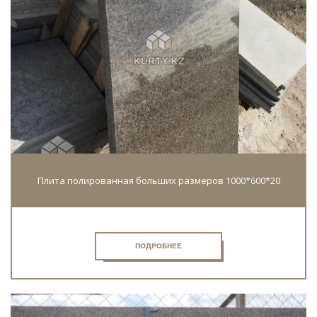
Плита полированная больших размеров 1000*600*20
ПОДРОБНЕЕ