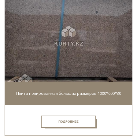
Плита полированная больших размеров 1000*600*30
ПОДРОБНЕЕ