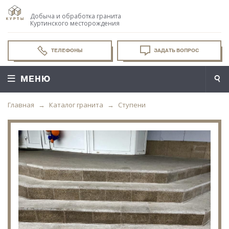
Добыча и обработка гранита
Куртинского месторождения
ТЕЛЕФОНЫ
ЗАДАТЬ ВОПРОС
МЕНЮ
Главная
Каталог гранита
Ступени