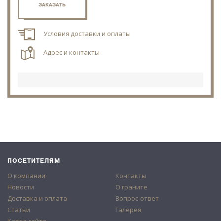
ЗАКАЗАТЬ
Условия доставки и оплаты
Адрес и контакты
ПОСЕТИТЕЛЯМ
О компании
Контакты
Новости
О граните
Доставка и оплата
Вопрос-ответ
Статьи
Галерея