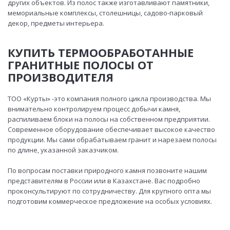
других объектов. Из полос также изготавливают памятники,
мемориальные комплексы, столешницы, садово-парковый
декор, предметы интерьера.
КУПИТЬ ТЕРМООБРАБОТАННЫЕ
ГРАНИТНЫЕ ПОЛОСЫ ОТ
ПРОИЗВОДИТЕЛЯ
ТОО «Курты» -это компания полного цикла производства. Мы
внимательно контролируем процесс добычи камня,
распиливаем блоки на полосы на собственном предприятии.
Современное оборудование обеспечивает высокое качество
продукции. Мы сами обрабатываем гранит и нарезаем полосы
по длине, указанной заказчиком.
По вопросам поставки природного камня позвоните нашим
представителям в России или в Казахстане. Вас подробно
проконсультируют по сотрудничеству. Для крупного опта мы
подготовим коммерческое предложение на особых условиях.