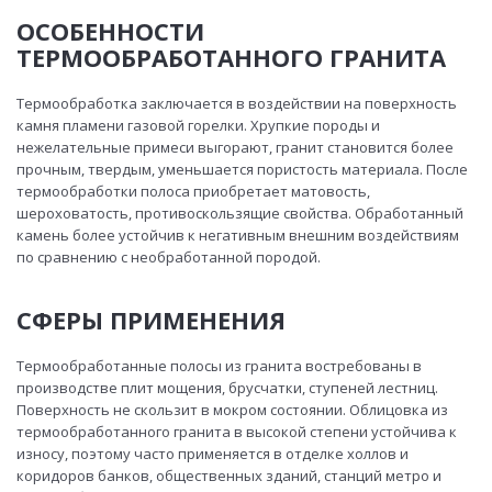
ОСОБЕННОСТИ
ТЕРМООБРАБОТАННОГО ГРАНИТА
Термообработка заключается в воздействии на поверхность
камня пламени газовой горелки. Хрупкие породы и
нежелательные примеси выгорают, гранит становится более
прочным, твердым, уменьшается пористость материала. После
термообработки полоса приобретает матовость,
шероховатость, противоскользящие свойства. Обработанный
камень более устойчив к негативным внешним воздействиям
по сравнению с необработанной породой.
СФЕРЫ ПРИМЕНЕНИЯ
Термообработанные полосы из гранита востребованы в
производстве плит мощения, брусчатки, ступеней лестниц.
Поверхность не скользит в мокром состоянии. Облицовка из
термообработанного гранита в высокой степени устойчива к
износу, поэтому часто применяется в отделке холлов и
коридоров банков, общественных зданий, станций метро и