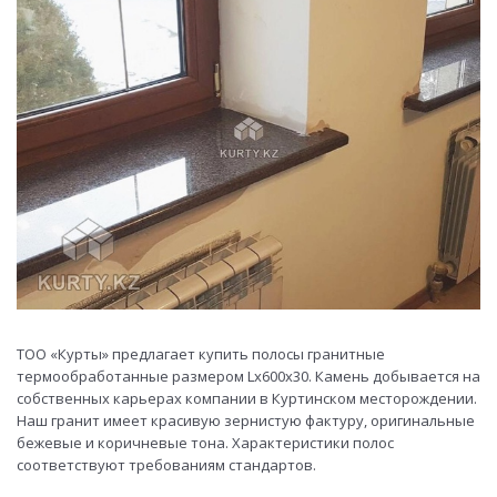
ТОО «Курты» предлагает купить полосы гранитные
термообработанные размером Lх600х30. Камень добывается на
собственных карьерах компании в Куртинском месторождении.
Наш гранит имеет красивую зернистую фактуру, оригинальные
бежевые и коричневые тона. Характеристики полос
соответствуют требованиям стандартов.