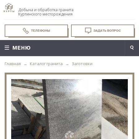
Добыча и обработка гранита
Куртинского месторождения
ТЕЛЕФОНЫ
ЗАДАТЬ ВОПРОС
МЕНЮ
Главная
Каталог гранита
Заготовки