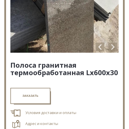
Полоса гранитная
термообработанная Lх600х30
ЗАКАЗАТЬ
Условия доставки и оплаты
Адрес и контакты