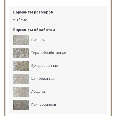
Варианты размеров
L*600*30
Варианты обработки
Пиленая
Термообработанная
Бучардованная
Шлифованная
Лощеная
Полированная