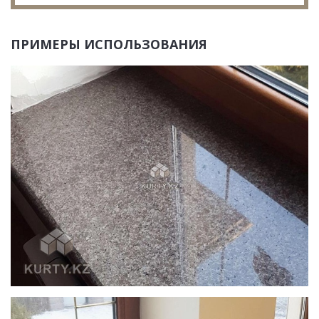
ПРИМЕРЫ ИСПОЛЬЗОВАНИЯ