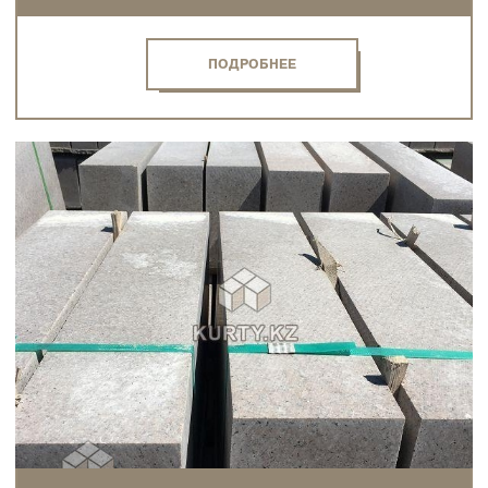
ПОДРОБНЕЕ