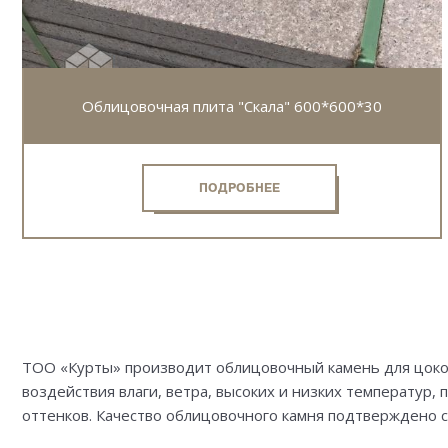
Облицовочная плита "Скала" 600*600*30
ПОДРОБНЕЕ
ТОО «Курты» производит облицовочный камень для цокол
воздействия влаги, ветра, высоких и низких температур
оттенков. Качество облицовочного камня подтверждено 