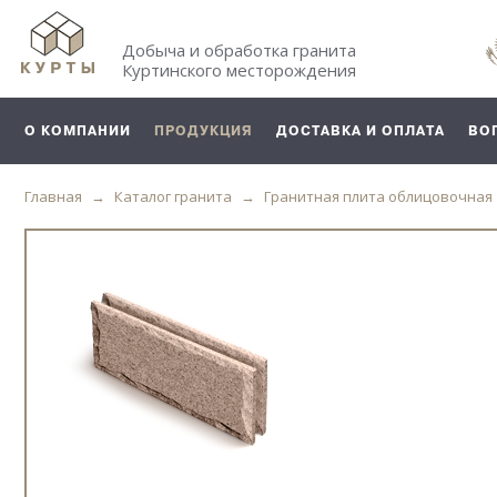
Добыча и обработка гранита
Куртинского месторождения
О КОМПАНИИ
ПРОДУКЦИЯ
ДОСТАВКА И ОПЛАТА
ВО
Главная
Каталог гранита
Гранитная плита облицовочная