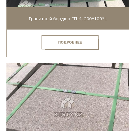
Гранитный бордюр ГП-4, 200*100*L
ПОДРОБНЕЕ