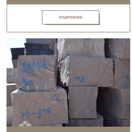
ПОДРОБНЕЕ