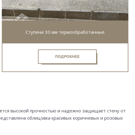
Ступени 30 мм термообработанные
ПОДРОБНЕЕ
ается высокой прочностью и надежно защищает стену от
представлена облицовка красивых коричневых и розовых