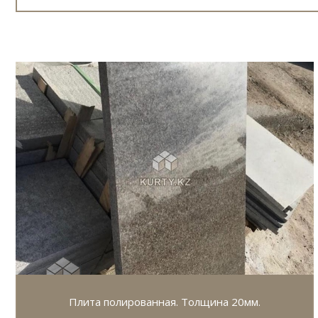
Плита полированная. Толщина 20мм.