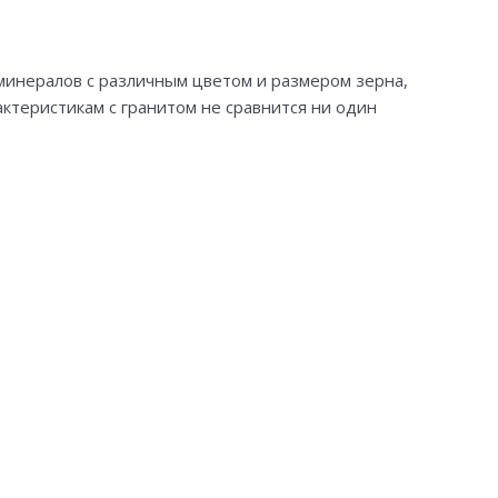
минералов с различным цветом и размером зерна,
актеристикам с гранитом не сравнится ни один