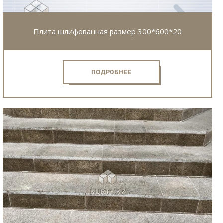
Плита шлифованная размер 300*600*20
ПОДРОБНЕЕ