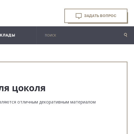
ЗАДАТЬ ВОПРОС
СКЛАДЫ
ля цоколя
являются отличным декоративным материалом