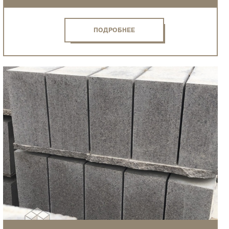
ПОДРОБНЕЕ