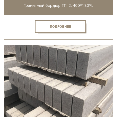
Гранитный бордюр ГП-2, 400*180*L
ПОДРОБНЕЕ