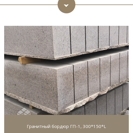
Гранитный бордюр ГП-1, 300*150*L