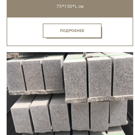
75*150*L см
ПОДРОБНЕЕ