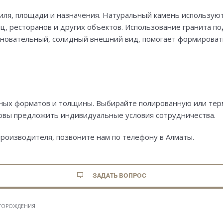
иля, площади и назначения. Натуральный камень используют
, ресторанов и других объектов. Использование гранита по
новательный, солидный внешний вид, помогает формироват
ых форматов и толщины. Выбирайте полированную или термо
овы предложить индивидуальные условия сотрудничества.
роизводителя, позвоните нам по телефону в Алматы.
ЗАДАТЬ ВОПРОС
ЕСТОРОЖДЕНИЯ