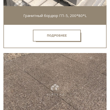
Гранитный бордюр ГП-5, 200*80*L
ПОДРОБНЕЕ