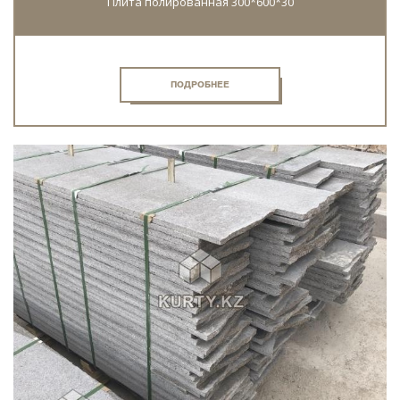
Плита полированная 300*600*30
ПОДРОБНЕЕ