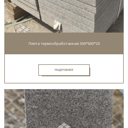
Плита термообработанная 300*600*20
ПОДРОБНЕЕ