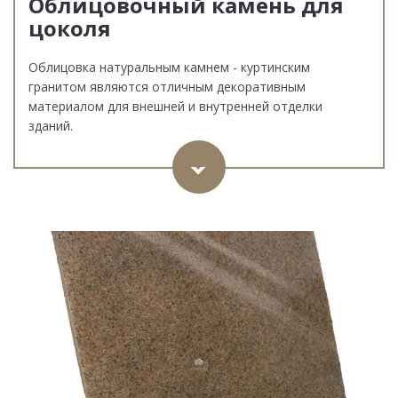
Облицовочный камень для
цоколя
Облицовка натуральным камнем - куртинским
гранитом являются отличным декоративным
материалом для внешней и внутренней отделки
зданий.