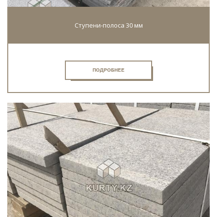
Cтупени-полоса 30 мм
ПОДРОБНЕЕ