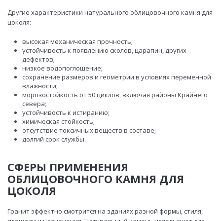
Другие характеристики натурального облицовочного камня для
цоколя:
высокая механическая прочность;
устойчивость к появлению сколов, царапин, других
дефектов;
низкое водопоглощение;
сохранение размеров и геометрии в условиях переменной
влажности;
морозостойкость от 50 циклов, включая районы Крайнего
севера;
устойчивость к истиранию;
химическая стойкость;
отсутствие токсичных веществ в составе;
долгий срок службы.
СФЕРЫ ПРИМЕНЕНИЯ
ОБЛИЦОВОЧНОГО КАМНЯ ДЛЯ
ЦОКОЛЯ
Гранит эффектно смотрится на зданиях разной формы, стиля,