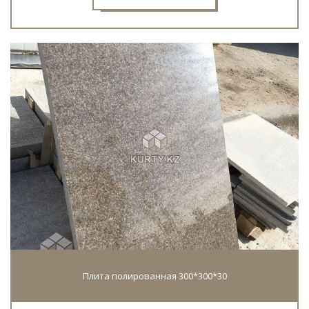
Плита полированная 300*300*30