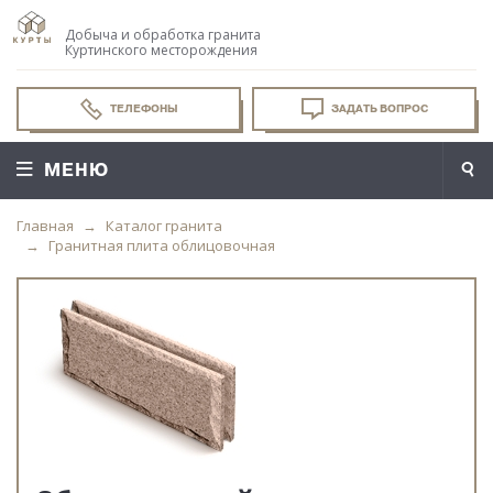
Добыча и обработка гранита
Куртинского месторождения
ТЕЛЕФОНЫ
ЗАДАТЬ ВОПРОС
МЕНЮ
Главная
Каталог гранита
Гранитная плита облицовочная