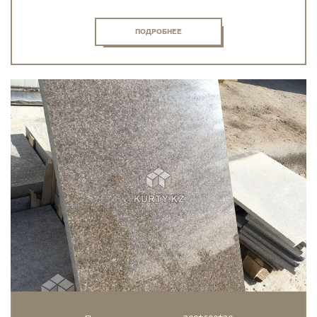
ПОДРОБНЕЕ