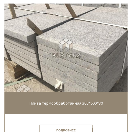
Плита термообработанная 300*600*30
ПОДРОБНЕЕ