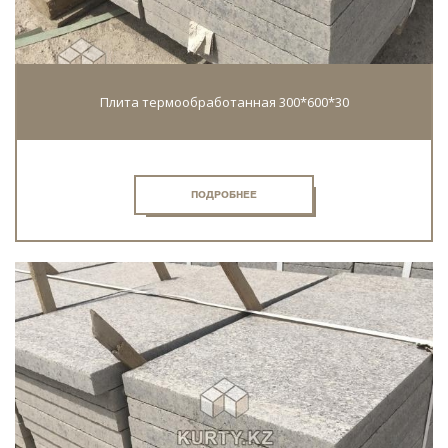
Плита термообработанная 300*600*30
ПОДРОБНЕЕ