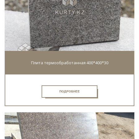
Плита термообработанная 400*400*30
ПОДРОБНЕЕ