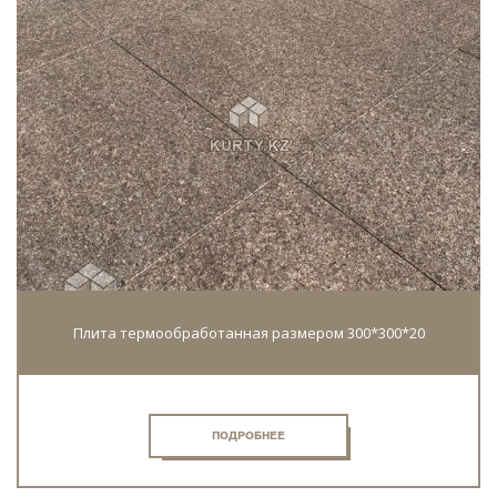
Плита термообработанная размером 300*300*20
ПОДРОБНЕЕ