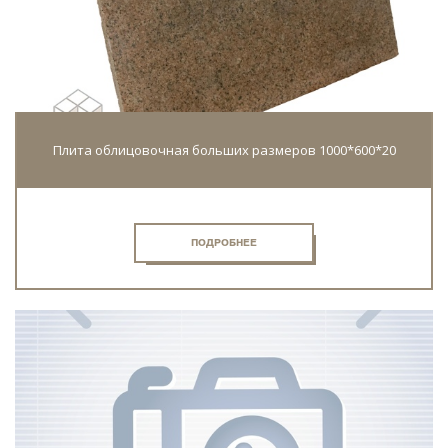
Плита облицовочная больших размеров 1000*600*20
ПОДРОБНЕЕ