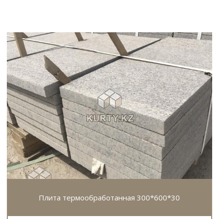
Плита термообработанная 300*600*30