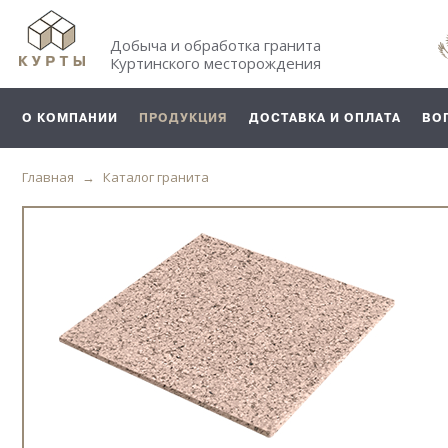
Добыча и обработка гранита
Куртинского месторождения
О КОМПАНИИ
ПРОДУКЦИЯ
ДОСТАВКА И ОПЛАТА
ВО
Главная
Каталог гранита