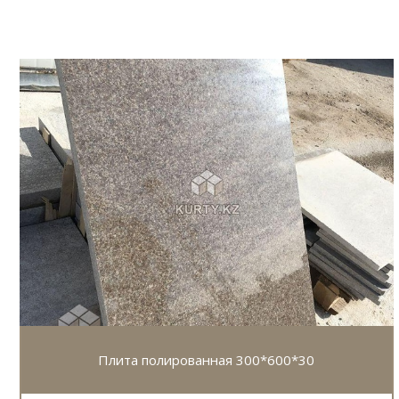
Плита полированная 300*600*30