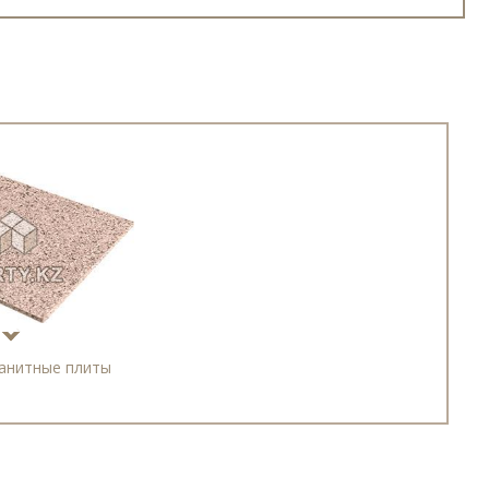
анитные плиты