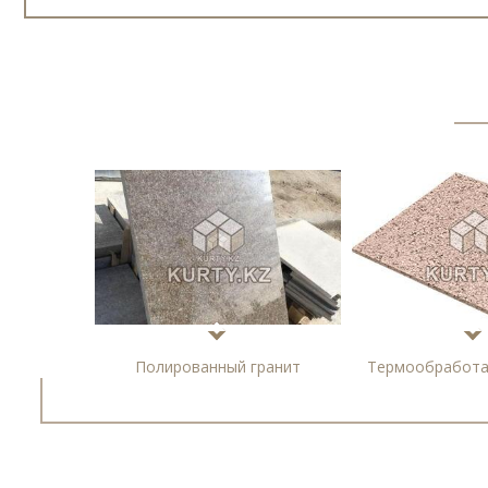
Полированный гранит
Термообработа