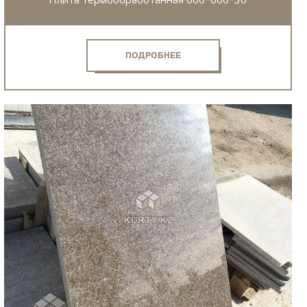
ПОДРОБНЕЕ