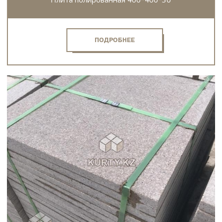
ПОДРОБНЕЕ