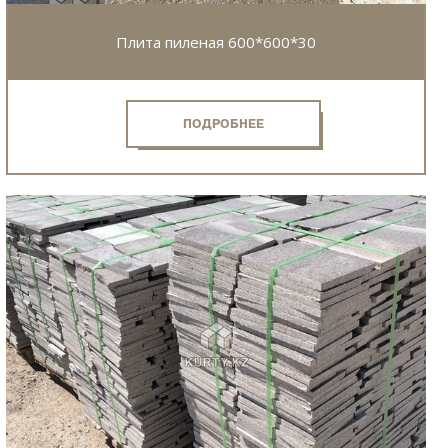
Плита пиленая 600*600*30
ПОДРОБНЕЕ