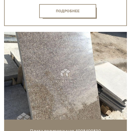
ПОДРОБНЕЕ
Плита полированная 400*400*30