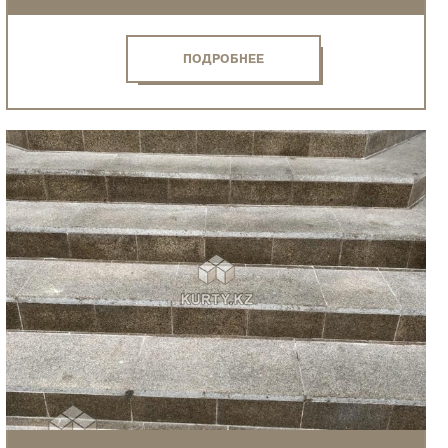
ПОДРОБНЕЕ