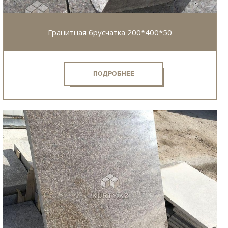
Гранитная брусчатка 200*400*50
ПОДРОБНЕЕ