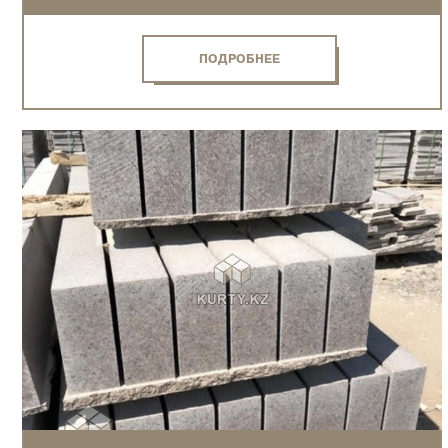
ПОДРОБНЕЕ