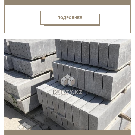
ПОДРОБНЕЕ