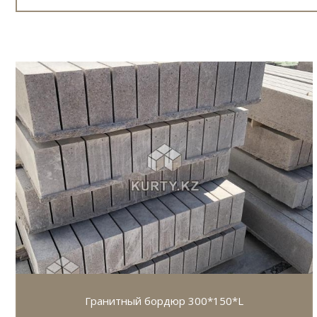
Гранитный бордюр 300*150*L