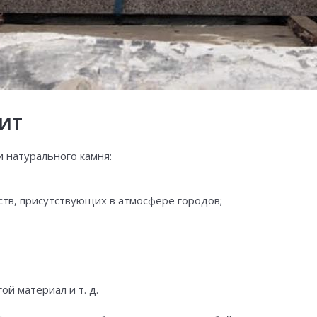
ИТ
 натурального камня:
тв, присутствующих в атмосфере городов;
ой материал и т. д.