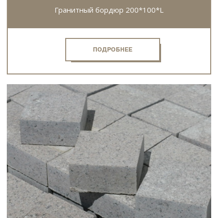
Гранитный бордюр 200*100*L
ПОДРОБНЕЕ