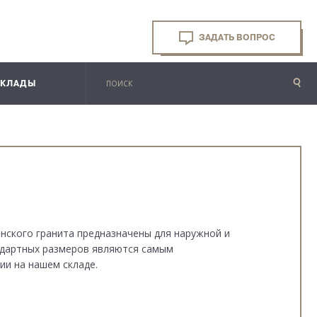
ЗАДАТЬ ВОПРОС
СКЛАДЫ
нского гранита предназначены для наружной и
ндартных размеров являются самым
ии на нашем складе.