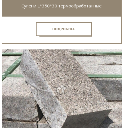
Супени L*350*30 термообработанные
ПОДРОБНЕЕ