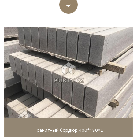
Гранитный бордюр 400*180*L