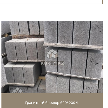
Гранитный бордюр 600*200*L