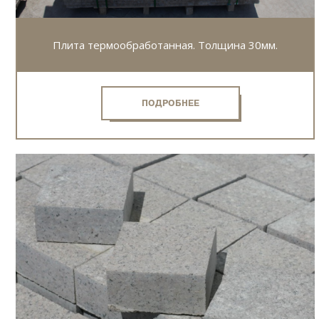
Плита термообработанная. Толщина 30мм.
ПОДРОБНЕЕ