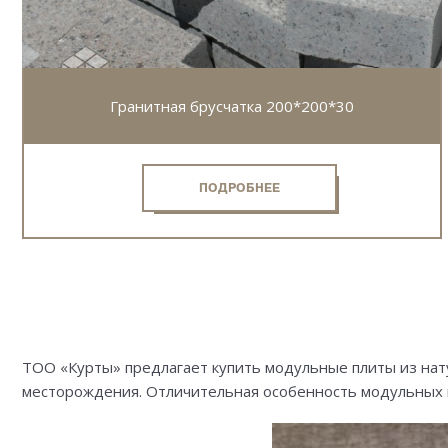
Гранитная брусчатка 200*200*30
ПОДРОБНЕЕ
ТОО «Курты» предлагает купить модульные плиты из нату
месторождения. Отличительная особенность модульных п