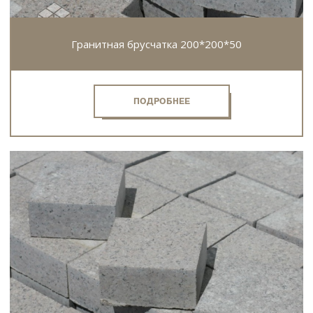
Гранитная брусчатка 200*200*50
ПОДРОБНЕЕ