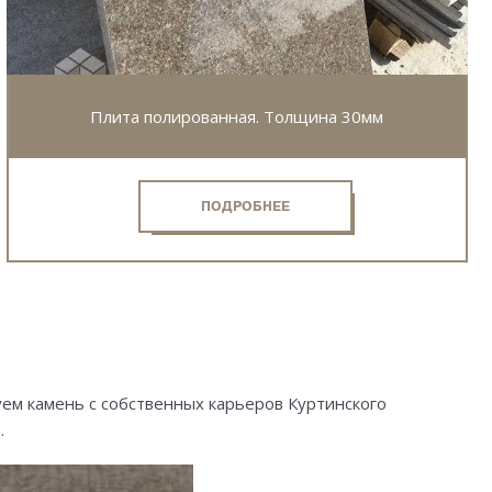
Плита полированная. Толщина 30мм
ПОДРОБНЕЕ
ем камень с собственных карьеров Куртинского
.